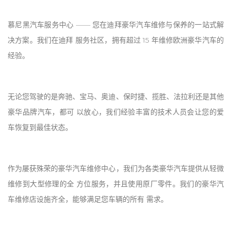
慕尼黑汽车服务中心 —— 您在迪拜豪华汽车维修与保养的一站式解
决方案。我们在迪拜 服务社区，拥有超过 15 年维修欧洲豪华汽车的
经验。
无论您驾驶的是奔驰、宝马、奥迪、保时捷、揽胜、法拉利还是其他
豪华品牌汽车，都可 以放心，我们经验丰富的技术人员会让您的爱
车恢复到最佳状态。
作为屡获殊荣的豪华汽车维修中心，我们为各类豪华汽车提供从轻微
维修到大型修理的全 方位服务，并且使用原厂零件。我们的豪华汽
车维修店设施齐全，能够满足您车辆的所有 需求。