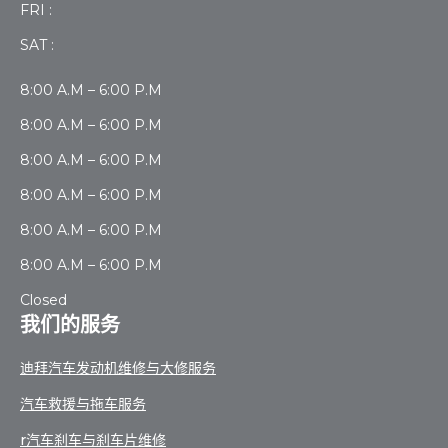
FRI :
SAT :
8:00 A.M – 6:00 P.M
8:00 A.M – 6:00 P.M
8:00 A.M – 6:00 P.M
8:00 A.M – 6:00 P.M
8:00 A.M – 6:00 P.M
8:00 A.M – 6:00 P.M
Closed
我们的服务
迪拜汽车发动机维修与大修服务
汽车救援与拖车服务
r汽车刹车与刹车片维修