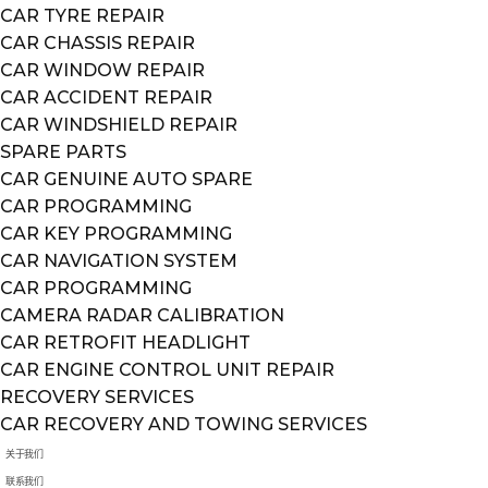
CAR TYRE REPAIR
CAR CHASSIS REPAIR
CAR WINDOW REPAIR
CAR ACCIDENT REPAIR
CAR WINDSHIELD REPAIR
SPARE PARTS
CAR GENUINE AUTO SPARE
CAR PROGRAMMING
CAR KEY PROGRAMMING
CAR NAVIGATION SYSTEM
CAR PROGRAMMING
CAMERA RADAR CALIBRATION
CAR RETROFIT HEADLIGHT
CAR ENGINE CONTROL UNIT REPAIR
RECOVERY SERVICES
CAR RECOVERY AND TOWING SERVICES
关于我们
联系我们