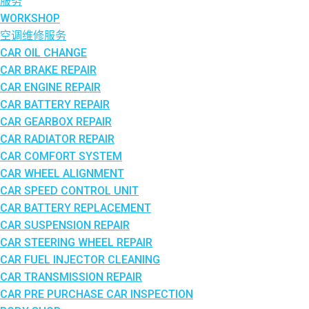
服务
WORKSHOP
空调维修服务
CAR OIL CHANGE
CAR BRAKE REPAIR
CAR ENGINE REPAIR
CAR BATTERY REPAIR
CAR GEARBOX REPAIR
CAR RADIATOR REPAIR
CAR COMFORT SYSTEM
CAR WHEEL ALIGNMENT
CAR SPEED CONTROL UNIT
CAR BATTERY REPLACEMENT
CAR SUSPENSION REPAIR
CAR STEERING WHEEL REPAIR
CAR FUEL INJECTOR CLEANING
CAR TRANSMISSION REPAIR
CAR PRE PURCHASE CAR INSPECTION