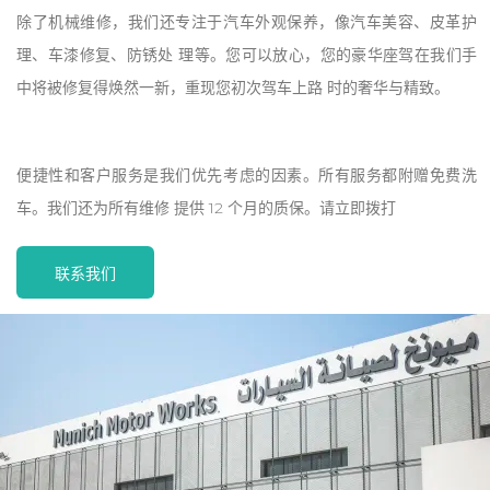
除了机械维修，我们还专注于汽车外观保养，像汽车美容、皮革护
理、车漆修复、防锈处 理等。您可以放心，您的豪华座驾在我们手
中将被修复得焕然一新，重现您初次驾车上路 时的奢华与精致。
便捷性和客户服务是我们优先考虑的因素。所有服务都附赠免费洗
车。我们还为所有维修 提供 12 个月的质保。请立即拨打
联系我们