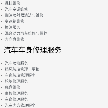
悬挂维修
汽车空调维修
燃油喷射器清洁与维修
变速箱维修
换油服务
混合动力汽车维修与保养
方向盘维修
汽车车身修理服务
汽车喷漆服务
挡风玻璃修理与更换
车窗玻璃修理服务
轮胎修理服务
底盘维修
事故修理服务
车窗修理服务
汽车内饰修理服务