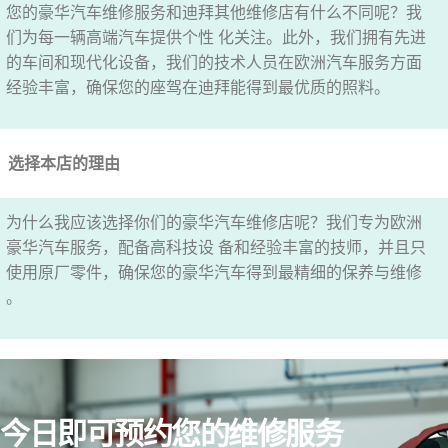
您的豪华汽车维修服务和迪拜其他维修店有什么不同呢？我
们为每一辆高端汽车提供个性 化关注。此外，我们拥有先进
的车间和现代化设备，我们的技术人员在欧洲汽车服务方面
经验丰富，确保您的座驾在迪拜能得到最优质的照料。
选择本店的理由
为什么我应该选择你们的豪华汽车维修店呢？我们专为欧洲
豪华汽车服务，配备高科技设 备和经验丰富的技师，并且只
使用原厂零件，确保您的豪华汽车得到最精细的保养与维修
。
今日即可预约您的维修服务