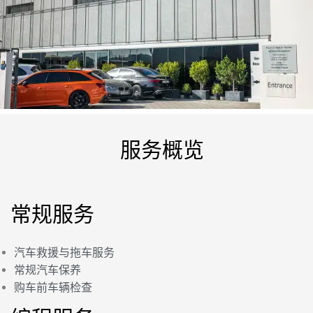
服务概览
常规服务
汽车救援与拖车服务
常规汽车保养
购车前车辆检查