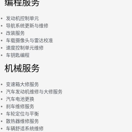
编程服务
发动机控制单元
导航系统更新与维修
改装服务
车载摄像头与雷达校准
速度控制单元维修
车钥匙编程
机械服务
变速箱大修服务
汽车发动机维修与大修服务
汽车电池更换
刹车维修服务
车轮定位与平衡
散热器维修服务
车辆舒适系统维修