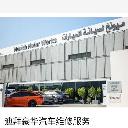
迪拜豪华汽车维修服务