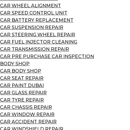
CAR WHEEL ALIGNMENT
CAR SPEED CONTROL UNIT
CAR BATTERY REPLACEMENT
CAR SUSPENSION REPAIR
CAR STEERING WHEEL REPAIR
CAR FUEL INJECTOR CLEANING
CAR TRANSMISSION REPAIR
CAR PRE PURCHASE CAR INSPECTION
BODY SHOP
CAR BODY SHOP
CAR SEAT REPAIR
CAR PAINT DUBAI
CAR GLASS REPAIR
CAR TYRE REPAIR
CAR CHASSIS REPAIR
CAR WINDOW REPAIR
CAR ACCIDENT REPAIR
CAR WINDSHIELD REPAIR