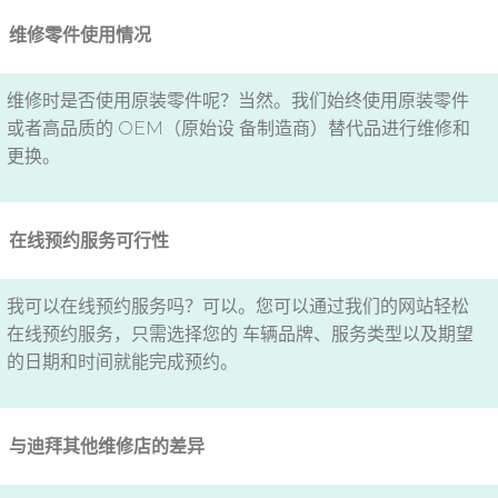
维修零件使用情况
维修时是否使用原装零件呢？当然。我们始终使用原装零件
或者高品质的 OEM（原始设 备制造商）替代品进行维修和
更换。
在线预约服务可行性
我可以在线预约服务吗？可以。您可以通过我们的网站轻松
在线预约服务，只需选择您的 车辆品牌、服务类型以及期望
的日期和时间就能完成预约。
与迪拜其他维修店的差异