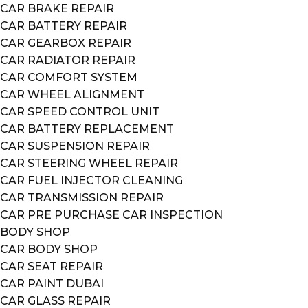
CAR BRAKE REPAIR
CAR BATTERY REPAIR
CAR GEARBOX REPAIR
CAR RADIATOR REPAIR
CAR COMFORT SYSTEM
CAR WHEEL ALIGNMENT
CAR SPEED CONTROL UNIT
CAR BATTERY REPLACEMENT
CAR SUSPENSION REPAIR
CAR STEERING WHEEL REPAIR
CAR FUEL INJECTOR CLEANING
CAR TRANSMISSION REPAIR
CAR PRE PURCHASE CAR INSPECTION
BODY SHOP
CAR BODY SHOP
CAR SEAT REPAIR
CAR PAINT DUBAI
CAR GLASS REPAIR