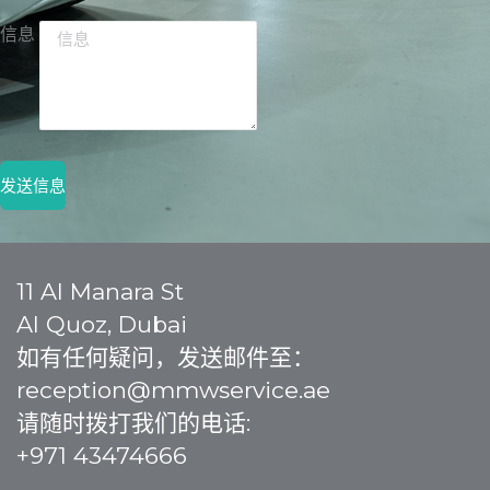
信息
发送信息
11 Al Manara St
Al Quoz, Dubai
如有任何疑问，发送邮件至：
reception@mmwservice.ae
请随时拨打我们的电话:
+971 43474666