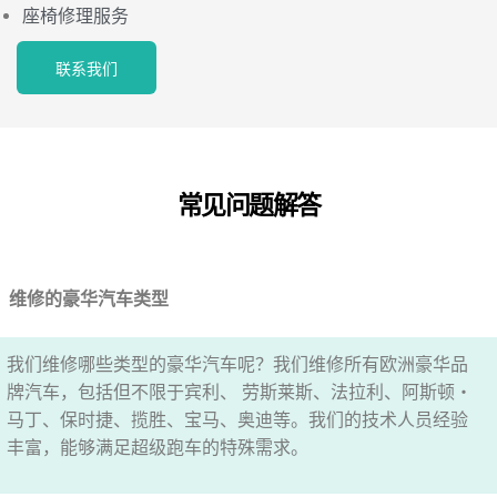
座椅修理服务
联系我们
常见问题解答
维修的豪华汽车类型
我们维修哪些类型的豪华汽车呢？我们维修所有欧洲豪华品
牌汽车，包括但不限于宾利、 劳斯莱斯、法拉利、阿斯顿・
马丁、保时捷、揽胜、宝马、奥迪等。我们的技术人员经验
丰富，能够满足超级跑车的特殊需求。