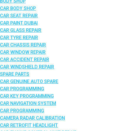
BODY SHOP
CAR BODY SHOP
CAR SEAT REPAIR
CAR PAINT DUBAI
CAR GLASS REPAIR
CAR TYRE REPAIR
CAR CHASSIS REPAIR
CAR WINDOW REPAIR
CAR ACCIDENT REPAIR
CAR WINDSHIELD REPAIR
SPARE PARTS
CAR GENUINE AUTO SPARE
CAR PROGRAMMING
CAR KEY PROGRAMMING
CAR NAVIGATION SYSTEM
CAR PROGRAMMING
CAMERA RADAR CALIBRATION
CAR RETROFIT HEADLIGHT