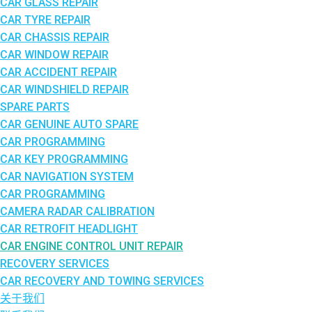
CAR GLASS REPAIR
CAR TYRE REPAIR
CAR CHASSIS REPAIR
CAR WINDOW REPAIR
CAR ACCIDENT REPAIR
CAR WINDSHIELD REPAIR
SPARE PARTS
CAR GENUINE AUTO SPARE
CAR PROGRAMMING
CAR KEY PROGRAMMING
CAR NAVIGATION SYSTEM
CAR PROGRAMMING
CAMERA RADAR CALIBRATION
CAR RETROFIT HEADLIGHT
CAR ENGINE CONTROL UNIT REPAIR
RECOVERY SERVICES
CAR RECOVERY AND TOWING SERVICES
关于我们