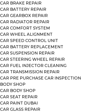
CAR BRAKE REPAIR
CAR BATTERY REPAIR
CAR GEARBOX REPAIR
CAR RADIATOR REPAIR
CAR COMFORT SYSTEM
CAR WHEEL ALIGNMENT
CAR SPEED CONTROL UNIT
CAR BATTERY REPLACEMENT
CAR SUSPENSION REPAIR
CAR STEERING WHEEL REPAIR
CAR FUEL INJECTOR CLEANING
CAR TRANSMISSION REPAIR
CAR PRE PURCHASE CAR INSPECTION
BODY SHOP
CAR BODY SHOP
CAR SEAT REPAIR
CAR PAINT DUBAI
CAR GLASS REPAIR