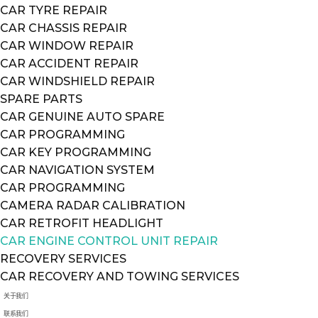
CAR TYRE REPAIR
CAR CHASSIS REPAIR
CAR WINDOW REPAIR
CAR ACCIDENT REPAIR
CAR WINDSHIELD REPAIR
SPARE PARTS
CAR GENUINE AUTO SPARE
CAR PROGRAMMING
CAR KEY PROGRAMMING
CAR NAVIGATION SYSTEM
CAR PROGRAMMING
CAMERA RADAR CALIBRATION
CAR RETROFIT HEADLIGHT
CAR ENGINE CONTROL UNIT REPAIR
RECOVERY SERVICES
CAR RECOVERY AND TOWING SERVICES
关于我们
联系我们