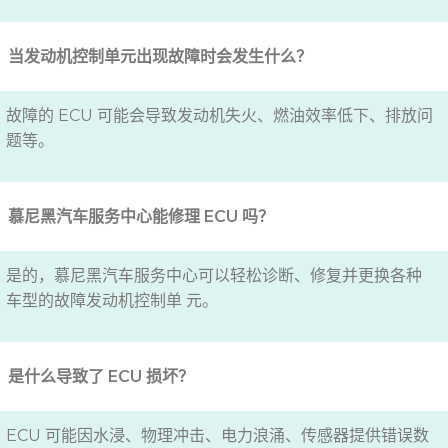
当发动机控制单元出现故障时会发生什么？
故障的 ECU 可能会导致发动机失火、燃油效率低下、排放问
题等。
慕尼黑汽车服务中心能修理 ECU 吗？
是的，慕尼黑汽车服务中心可以轻松诊断、修复并更换各种
车型的故障发动机控制单 元。
是什么导致了 ECU 损坏？
ECU 可能因水浸、物理冲击、电力浪涌、传感器提供错误数