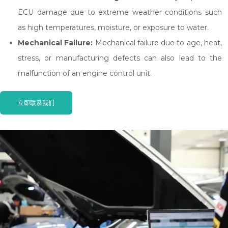
ECU damage due to extreme weather conditions such
as high temperatures, moisture, or exposure to water.
Mechanical Failure:
Mechanical failure due to age, heat,
stress, or manufacturing defects can also lead to the
malfunction of an engine control unit.
立即联系我们