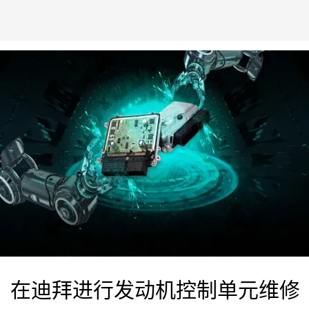
在迪拜进行发动机控制单元维修