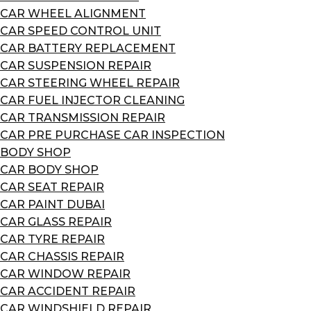
CAR WHEEL ALIGNMENT
CAR SPEED CONTROL UNIT
CAR BATTERY REPLACEMENT
CAR SUSPENSION REPAIR
CAR STEERING WHEEL REPAIR
CAR FUEL INJECTOR CLEANING
CAR TRANSMISSION REPAIR
CAR PRE PURCHASE CAR INSPECTION
BODY SHOP
CAR BODY SHOP
CAR SEAT REPAIR
CAR PAINT DUBAI
CAR GLASS REPAIR
CAR TYRE REPAIR
CAR CHASSIS REPAIR
CAR WINDOW REPAIR
CAR ACCIDENT REPAIR
CAR WINDSHIELD REPAIR