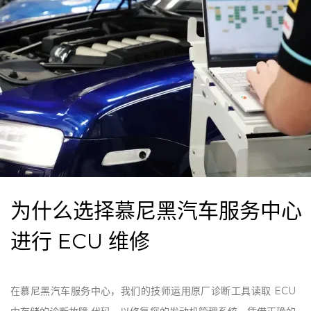
为什么选择慕尼黑汽车服务中心
进行 ECU 维修
在慕尼黑汽车服务中心，我们的技师运用原厂诊断工具读取 ECU