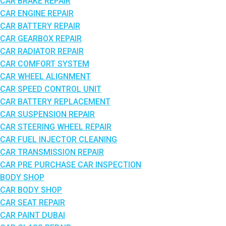
CAR BRAKE REPAIR
CAR ENGINE REPAIR
CAR BATTERY REPAIR
CAR GEARBOX REPAIR
CAR RADIATOR REPAIR
CAR COMFORT SYSTEM
CAR WHEEL ALIGNMENT
CAR SPEED CONTROL UNIT
CAR BATTERY REPLACEMENT
CAR SUSPENSION REPAIR
CAR STEERING WHEEL REPAIR
CAR FUEL INJECTOR CLEANING
CAR TRANSMISSION REPAIR
CAR PRE PURCHASE CAR INSPECTION
BODY SHOP
CAR BODY SHOP
CAR SEAT REPAIR
CAR PAINT DUBAI