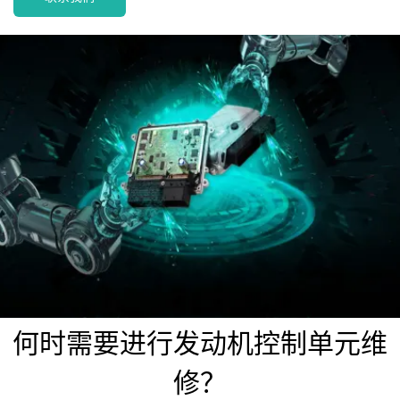
何时需要进行发动机控制单元维
修？