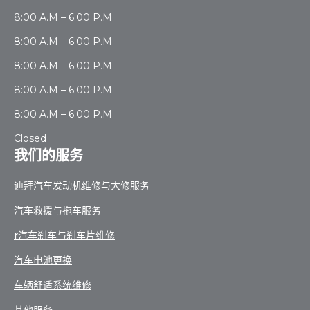
8:00 A.M – 6:00 P.M
8:00 A.M – 6:00 P.M
8:00 A.M – 6:00 P.M
8:00 A.M – 6:00 P.M
8:00 A.M – 6:00 P.M
Closed
我们的服务
迪拜汽车发动机维修与大修服务
汽车救援与拖车服务
r汽车刹车与刹车片维修
汽车电池更换
车辆舒适系统维修