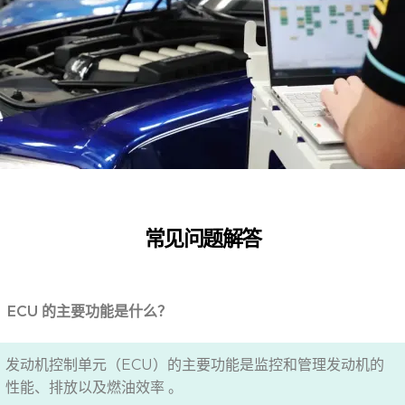
常见问题解答
ECU 的主要功能是什么？
发动机控制单元（ECU）的主要功能是监控和管理发动机的
性能、排放以及燃油效率 。