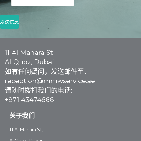
发送信息
11 Al Manara St
Al Quoz, Dubai
如有任何疑问，发送邮件至：
reception@mmwservice.ae
请随时拨打我们的电话:
+971 43474666
关于我们
11 Al Manara St,
Al Quoz, Dubai