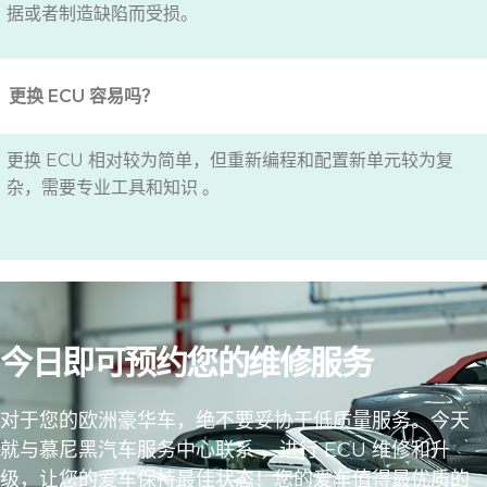
据或者制造缺陷而受损。
更换 ECU 容易吗？
更换 ECU 相对较为简单，但重新编程和配置新单元较为复
杂，需要专业工具和知识 。
今日即可预约您的维修服务
对于您的欧洲豪华车，绝不要妥协于低质量服务。今天
就与慕尼黑汽车服务中心联系 ，进行 ECU 维修和升
级，让您的爱车保持最佳状态！您的爱车值得最优质的