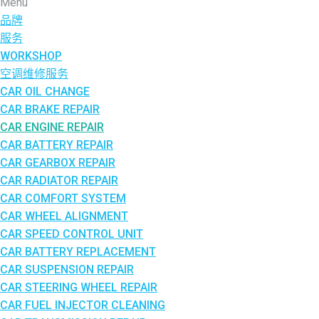
Menu
品牌
服务
WORKSHOP
空调维修服务
CAR OIL CHANGE
CAR BRAKE REPAIR
CAR ENGINE REPAIR
CAR BATTERY REPAIR
CAR GEARBOX REPAIR
CAR RADIATOR REPAIR
CAR COMFORT SYSTEM
CAR WHEEL ALIGNMENT
CAR SPEED CONTROL UNIT
CAR BATTERY REPLACEMENT
CAR SUSPENSION REPAIR
CAR STEERING WHEEL REPAIR
CAR FUEL INJECTOR CLEANING