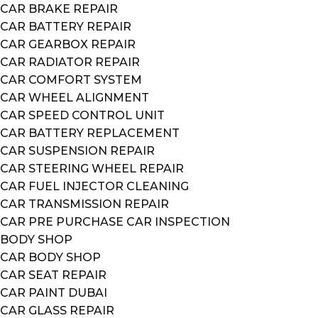
CAR BRAKE REPAIR
CAR BATTERY REPAIR
CAR GEARBOX REPAIR
CAR RADIATOR REPAIR
CAR COMFORT SYSTEM
CAR WHEEL ALIGNMENT
CAR SPEED CONTROL UNIT
CAR BATTERY REPLACEMENT
CAR SUSPENSION REPAIR
CAR STEERING WHEEL REPAIR
CAR FUEL INJECTOR CLEANING
CAR TRANSMISSION REPAIR
CAR PRE PURCHASE CAR INSPECTION
BODY SHOP
CAR BODY SHOP
CAR SEAT REPAIR
CAR PAINT DUBAI
CAR GLASS REPAIR