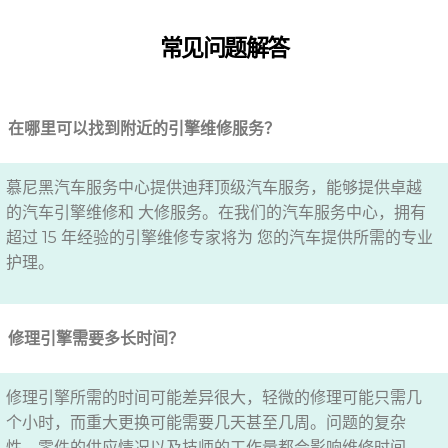
常见问题解答
在哪里可以找到附近的引擎维修服务？
慕尼黑汽车服务中心提供迪拜顶级汽车服务，能够提供卓越
的汽车引擎维修和 大修服务。在我们的汽车服务中心，拥有
超过 15 年经验的引擎维修专家将为 您的汽车提供所需的专业
护理。
修理引擎需要多长时间？
修理引擎所需的时间可能差异很大，轻微的修理可能只需几
个小时，而重大更换可能需要几天甚至几周。问题的复杂
性、零件的供应情况以及技师的工作量都会影响维修时间。