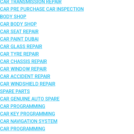
CAR TRANSMISSION REPAIR
CAR PRE PURCHASE CAR INSPECTION
BODY SHOP
CAR BODY SHOP
CAR SEAT REPAIR
CAR PAINT DUBAI
CAR GLASS REPAIR
CAR TYRE REPAIR
CAR CHASSIS REPAIR
CAR WINDOW REPAIR
CAR ACCIDENT REPAIR
CAR WINDSHIELD REPAIR
SPARE PARTS
CAR GENUINE AUTO SPARE
CAR PROGRAMMING
CAR KEY PROGRAMMING
CAR NAVIGATION SYSTEM
CAR PROGRAMMING