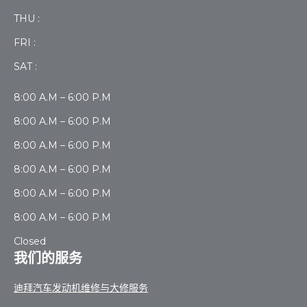
THU :
FRI :
SAT :
8:00 A.M – 6:00 P.M
8:00 A.M – 6:00 P.M
8:00 A.M – 6:00 P.M
8:00 A.M – 6:00 P.M
8:00 A.M – 6:00 P.M
8:00 A.M – 6:00 P.M
Closed
我们的服务
迪拜汽车发动机维修与大修服务