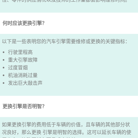
何时应该更换引擎？
以下是一些表明您的汽车引擎需要维修或更换的关键指标：
行驶里程高
重大引擎故障
过度冒烟
机油消耗过量
发出巨大敲击声
更换引擎是否明智？
如果更换引擎的费用低于车辆的价值，且车辆的其他部分状
况良好，那么更换 引擎是明智的选择。这可以延长车辆的使