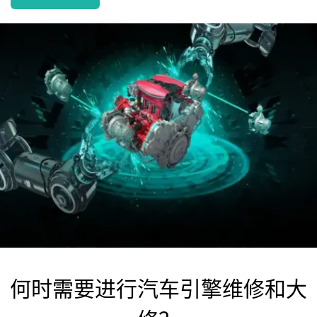
何时需要进行汽车引擎维修和大