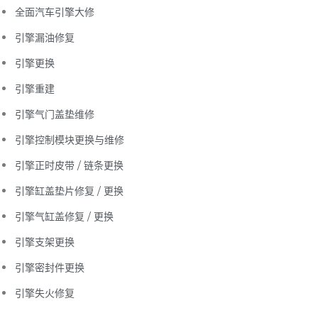
全面汽车引擎大修
引擎漏油修复
引擎更换
引擎重建
引擎气门盖垫维修
引擎控制模块更换与维修
引擎正时皮带 / 链条更换
引擎缸盖垫片修复 / 更换
引擎气缸盖修复 / 更换
引擎支架更换
引擎密封件更换
引擎失火修复