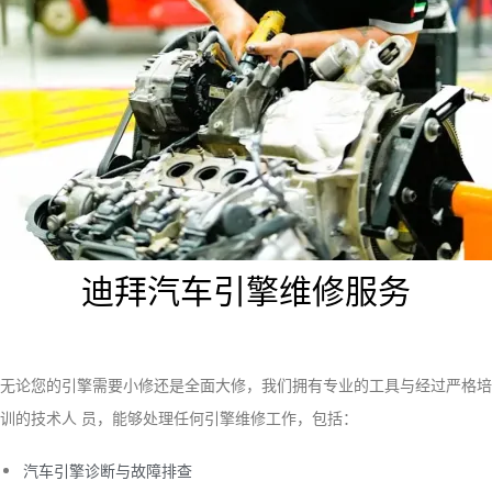
迪拜汽车引擎维修服务
无论您的引擎需要小修还是全面大修，我们拥有专业的工具与经过严格培
训的技术人 员，能够处理任何引擎维修工作，包括：
汽车引擎诊断与故障排查