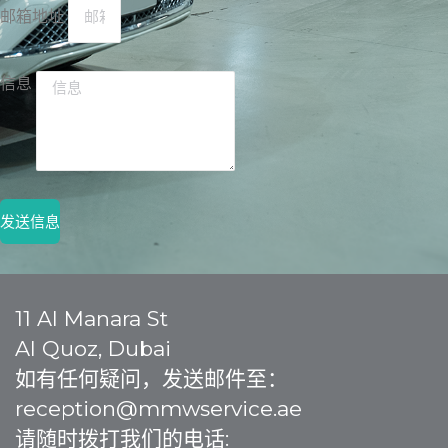
邮箱地址
信息
发送信息
11 Al Manara St
Al Quoz, Dubai
如有任何疑问，发送邮件至：
reception@mmwservice.ae
请随时拨打我们的电话: