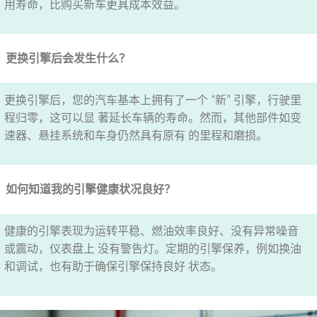
用寿命，比购买新车更具成本效益。
更换引擎后会发生什么？
更换引擎后，您的汽车基本上拥有了一个 “新” 引擎，行驶里
程归零，这可以显 著延长车辆的寿命。然而，其他部件如变
速器、悬挂系统和车身仍然具有原有 的里程和磨损。
如何知道我的引擎健康状况良好？
健康的引擎表现为运转平稳、燃油效率良好、没有异常噪音
或震动，仪表盘上 没有警告灯。定期的引擎保养，例如换油
和调试，也有助于确保引擎保持良好 状态。