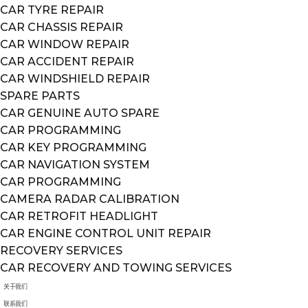
CAR TYRE REPAIR
CAR CHASSIS REPAIR
CAR WINDOW REPAIR
CAR ACCIDENT REPAIR
CAR WINDSHIELD REPAIR
SPARE PARTS
CAR GENUINE AUTO SPARE
CAR PROGRAMMING
CAR KEY PROGRAMMING
CAR NAVIGATION SYSTEM
CAR PROGRAMMING
CAMERA RADAR CALIBRATION
CAR RETROFIT HEADLIGHT
CAR ENGINE CONTROL UNIT REPAIR
RECOVERY SERVICES
CAR RECOVERY AND TOWING SERVICES
关于我们
联系我们