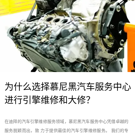
为什么选择慕尼黑汽车服务中心
进行引擎维修和大修？
在迪拜的汽车引擎维修服务领域，慕尼黑汽车服务中心凭借卓越的
服务脱颖而出，致 力于提供最佳的汽车引擎维修服务。 我们的专