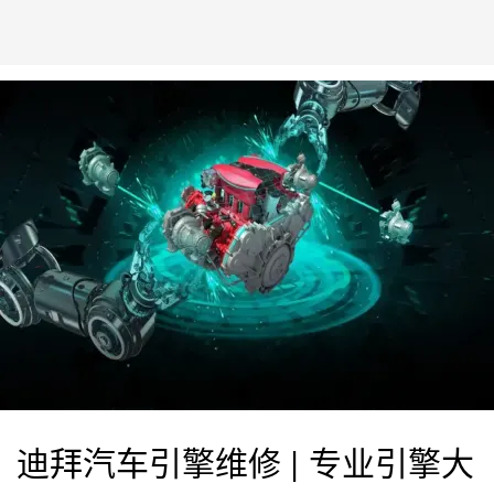
迪拜汽车引擎维修 | 专业引擎大