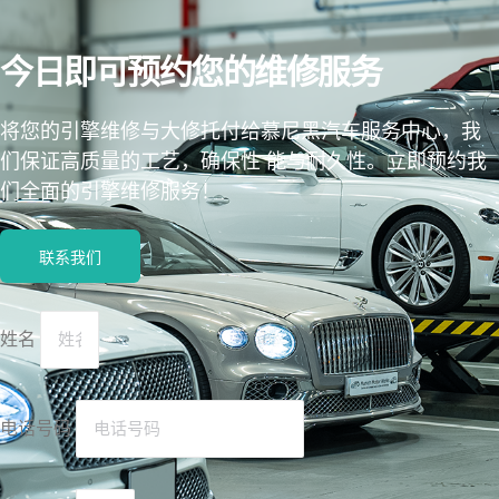
今日即可预约您的维修服务
将您的引擎维修与大修托付给慕尼黑汽车服务中心，我
们保证高质量的工艺，确保性 能与耐久性。立即预约我
们全面的引擎维修服务！
联系我们
姓名
电话号码